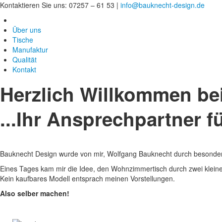
Kontaktieren Sie uns: 07257 – 61 53 |
info@bauknecht-design.de
Über uns
Tische
Manufaktur
Qualität
Kontakt
Herzlich Willkommen be
...Ihr Ansprechpartner fü
Bauknecht Design wurde von mir, Wolfgang Bauknecht durch besonde
Eines Tages kam mir die Idee, den Wohnzimmertisch durch zwei kleine 
Kein kaufbares Modell entsprach meinen Vorstellungen.
Also selber machen!