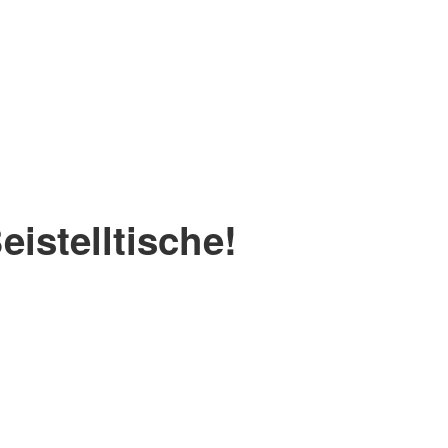
eistelltische!